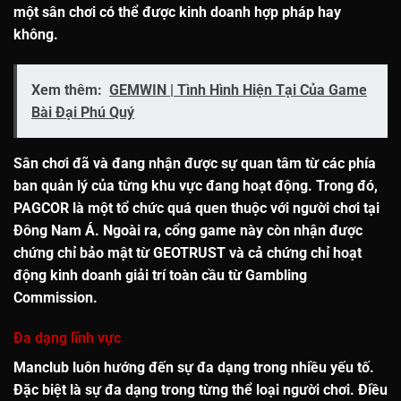
một sân chơi có thể được kinh doanh hợp pháp hay
không.
Xem thêm:
GEMWIN | Tình Hình Hiện Tại Của Game
Bài Đại Phú Quý
Sân chơi đã và đang nhận được sự quan tâm từ các phía
ban quản lý của từng khu vực đang hoạt động. Trong đó,
PAGCOR là một tổ chức quá quen thuộc với người chơi tại
Đông Nam Á. Ngoài ra, cổng game này còn nhận được
chứng chỉ bảo mật từ GEOTRUST và cả chứng chỉ hoạt
động kinh doanh giải trí toàn cầu từ Gambling
Commission.
Đa dạng lĩnh vực
Manclub
luôn hướng đến sự đa dạng trong nhiều yếu tố.
Đặc biệt là sự đa dạng trong từng thể loại người chơi. Điều