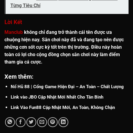
Từng Tiêu Chí
Lời Kết
Manclub
không chỉ đang trở thành cái tên được ưa
chuộng hiện nay. Sân chơi này đã và đang tạo nên được
những cơn sốt cực kỳ tốt trên thị trường. Điều này hoàn
toàn có lợi cho cộng đồng chọn sân chơi này làm điểm
tham gia cá cược.
Xem thêm:
Nổ Hũ 88 | Cổng Game Hiện Đại – An Toàn – Chất Lượng
Link vào JBO Cập Nhật Mới Nhất Cho Tân Binh
Link Vào Fun88 Cập Nhật Mới, An Toàn, Không Chặn