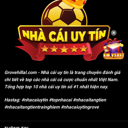
✕
Grovehillal.com
- Nhà cái uy tín là trang chuyên đánh giá
chi tiết về top các nhà cái cá cược chuẩn nhất Việt Nam.
Tổng hợp top 10 nhà cái uy tín số #1 nhất hiện nay.
Hastag: #nhacaiuytin #topnhacai #nhacaitangtien
#nhacaitangtientrainghiem #nhacaiuytingrove