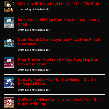
Link vào JBO Cập Nhật Mới Nhất Cho Tân Binh
05
Th11
Chức năng bình luận bị tắt
ở
Link
vào
Link Vào Fun88 Cập Nhật Mới, An Toàn, Không
05
JBO
Chặn
Th11
Cập
Chức năng bình luận bị tắt
ở
Nhật
Link
Mới
Vào
Nhất
Đánh Giá JBO Từ Chuyên Gia – Cái Nhìn Khách
05
Fun88
Cho
Quan Nhất
Th11
Cập
Tân
Chức năng bình luận bị tắt
ở
Nhật
Binh
Đánh
Mới,
Giá
Nhận Khuyến Mãi Fun88 – Quà Tặng Hấp Dẫn
An
05
JBO
Toàn,
Cho Người Chơi
Th11
Từ
Không
Chức năng bình luận bị tắt
ở
Chuyên
Chặn
Nhận
Gia
Khuyến
Đăng Ký Fun88 – Cơ Hội Trải Nghiệm Giải Trí
–
05
Mãi
Cái
Không Giới Hạn
Th11
Fun88
Nhìn
Chức năng bình luận bị tắt
ở
–
Khách
Đăng
Quà
Quan
Ký
Uu88 com – Nhà Cái Tặng Tiền Với Cơ Hội Nhận
Tặng
Nhất
26
Fun88
Hấp
Quà Cực Khủng
Th9
–
Dẫn