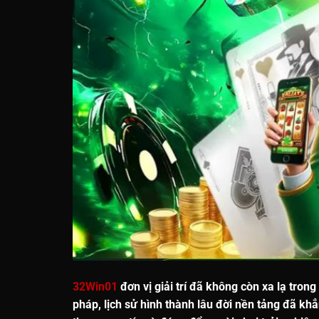
32Win01
đơn vị giải trí đã không còn xa lạ tron
pháp, lịch sử hình thành lâu đời nền tảng đã kh