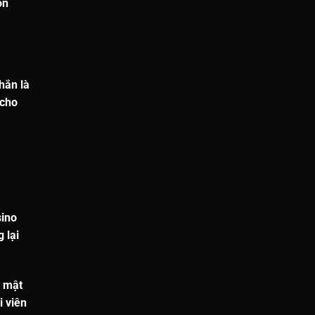
ón
hắn là
 cho
sino
 lại
o mật
i viên