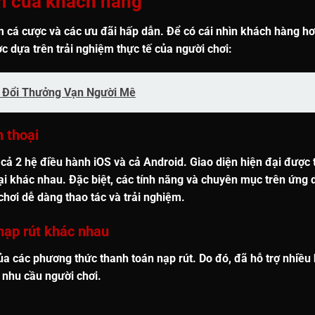
ệm của khách hàng
m cá cược và các ưu đãi hấp dẫn. Để có cái nhìn khách hàng h
c dựa trên trải nghiệm thực tế của người chơi:
rí Đổi Thưởng Vạn Người Mê
n thoại
n cả 2 hệ điều hành iOS và cả Android. Giao diện hiện đại được 
ại khác nhau. Đặc biệt, các tính năng và chuyên mục trên ứng
hơi dễ dàng thao tác và trải nghiệm.
 nạp rút khác nhau
a các phương thức thanh toán nạp rút. Do đó, đã hỗ trợ nhiều 
 nhu cầu người chơi.