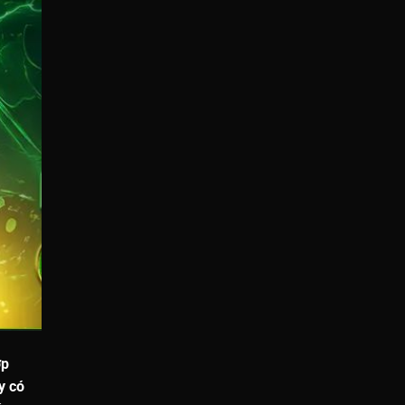
ợp
y có