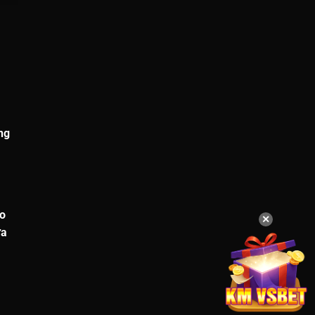
ng
ho
✕
ựa