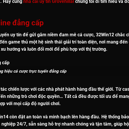
ệm. Hãy cùng
nhà cái uy tín Grovehillal
chúng tôi đi tìm hiểu và đ
line đẳng cấp
c tuyến uy tín để gửi gắm niềm đam mê cá cược,
32Win12
chắc c
ến game thủ một hệ sinh thái giải trí toàn diện, nơi mang đến
xu hướng và luôn đổi mới để phù hợp với thị trường.
g hiệu cá cược trực tuyến đẳng cấp
ác chiến lược với các nhà phát hành hàng đầu thế giới. Từ ca
 đến những trò chơi độc quyền… Tất cả đều được tối ưu để mang
ợp với mọi cấp độ người chơi.
in14
còn đặt an toàn và minh bạch lên hàng đầu. Hệ thống bả
 nghiệp 24/7, sẵn sàng hỗ trợ nhanh chóng và tận tâm, giúp hộ