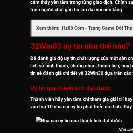
cảm thấy yên tâm trong từng giao dịch. Chính s
triệu người chơi gắn bó lâu dài với nền tảng.
Xem thêm:
Hz88 Com - Trang Game Đổi Thưở
32Win03 uy tín như thế nào?
Để đánh giá độ uy tín chất lượng của một sân ch
lịch sử hình thành, chứng nhận, thành tích, hoạ
tin
sẽ đánh giá chi tiết về
32Win30
dựa trên các 
Uy tín qua thành tích đạt được
Thành viên hãy yên tâm khi tham gia giải trí hay
vào
top 10 nhà cái uy tín
phát triển ổn định. Đây
Nhà cái