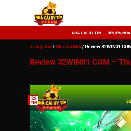
Chuyển
đến
nội
dung
NHÀ CÁI UY TÍN
REVIEW NHÀ
Trang Chủ
/
Nhà Cái Mới
/
Review 32WIN01 COM 
Review 32WIN01 COM – Thươ
22
Th9