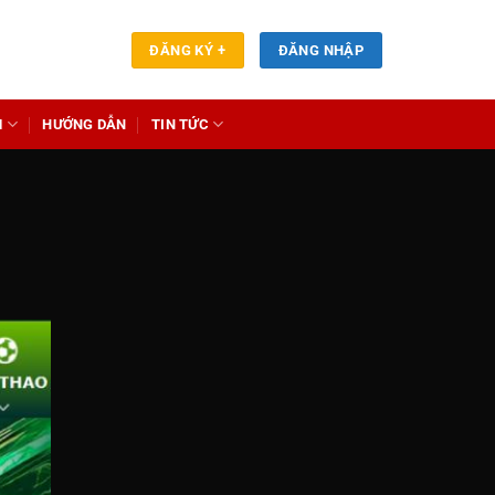
ĐĂNG KÝ +
ĐĂNG NHẬP
M
HƯỚNG DẪN
TIN TỨC