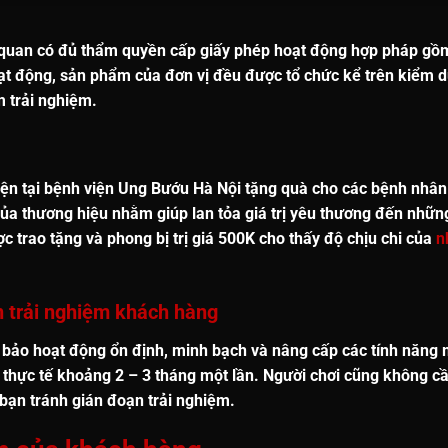
 quan có đủ thẩm quyền cấp giấy phép hoạt động hợp pháp gồ
ạt động, sản phẩm của đơn vị đều được tổ chức kể trên kiểm d
 trải nghiệm.
hiện tại bệnh viện Ung Bướu Hà Nội tặng quà cho các bệnh nhâ
của thương hiệu nhằm giúp lan tỏa giá trị yêu thương đến nhữn
 trao tặng và phong bị trị giá 500K cho thấy độ chịu chi của
n
n trải nghiệm khách hàng
 bảo hoạt động ổn định, minh bạch và nâng cấp các tính năng 
nh thực tế khoảng 2 – 3 tháng một lần. Người chơi cũng không cầ
ể bạn tránh gián đoạn trải nghiệm.