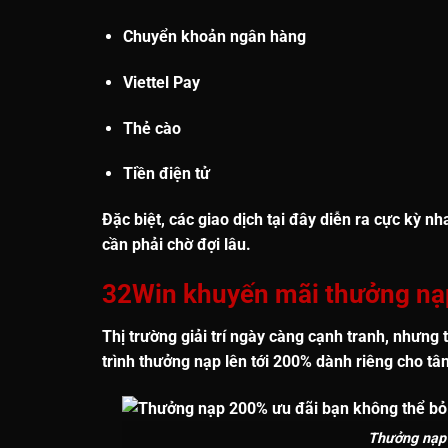
Chuyển khoản ngân hàng
Viettel Pay
Thẻ cào
Tiền điện tử
Đặc biệt, các giao dịch tại đây diễn ra cực kỳ 
cần phải chờ đợi lâu.
32Win khuyến mãi thưởng nạp
Thị trường giải trí ngày càng cạnh tranh, nhưng 
trình thưởng nạp lên tới 200% dành riêng cho tân
Thưởng nạp 