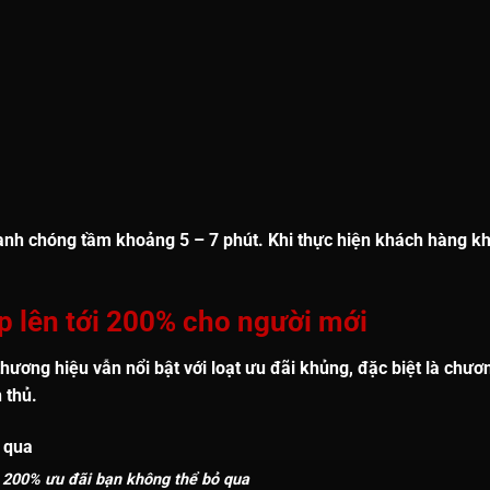
nhanh chóng tầm khoảng 5 – 7 phút. Khi thực hiện khách hàng k
 lên tới 200% cho người mới
thương hiệu vẫn nổi bật với loạt ưu đãi khủng, đặc biệt là chươ
 thủ.
200% ưu đãi bạn không thể bỏ qua