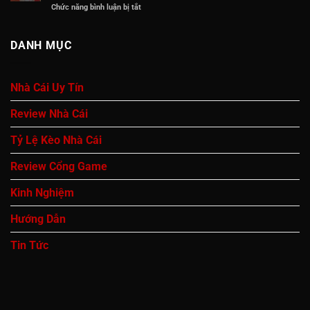
Chức năng bình luận bị tắt
ở
Tặng
Thưởng
79King44
Tiền
Free
com
–
–
DANH MỤC
Khuyến
Sân
Mãi
Chơi
Lớn
Uy
Tại
Nhà Cái Uy Tín
Tín
m
Với
23win
Review Nhà Cái
Ưu
app
Đãi
Tặng
Tỷ Lệ Kèo Nhà Cái
Tiền
Hấp
Review Cổng Game
Dẫn
Kinh Nghiệm
Hướng Dẫn
Tin Tức