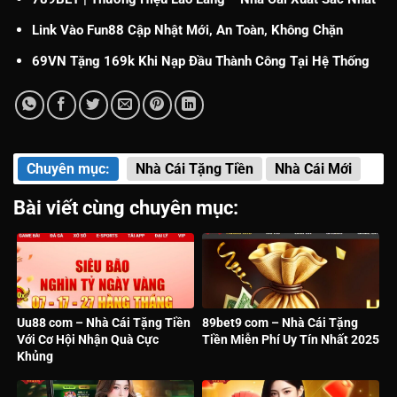
Link Vào Fun88 Cập Nhật Mới, An Toàn, Không Chặn
69VN Tặng 169k Khi Nạp Đầu Thành Công Tại Hệ Thống
Chuyên mục:
Nhà Cái Tặng Tiền
Nhà Cái Mới
Bài viết cùng chuyên mục:
Uu88 com – Nhà Cái Tặng Tiền
89bet9 com – Nhà Cái Tặng
Với Cơ Hội Nhận Quà Cực
Tiền Miễn Phí Uy Tín Nhất 2025
Khủng