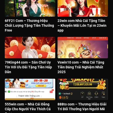
6FF21 Com – Thương Hiệu
23win com Nhà Cái Tặng Tiền
Chất Lượng Tặng Tiền Thưởng
– Khuyến Mãi Lớn Tại m 23win
Free
app
79King44 com – Sân Chơi Uy
Vswin10 com – Nhà Cái Tặng
Tín Với Ưu Đãi Tặng Tiền Hấp
Tiền Đáng Trải Nghiệm Nhất
Dẫn
2025
555win com – Nhà Cái Đẳng
888to com – Thương Hiệu Giải
Cấp Cho Người Yêu Thích Cá
Trí Đổi Thưởng Vạn Người Mê