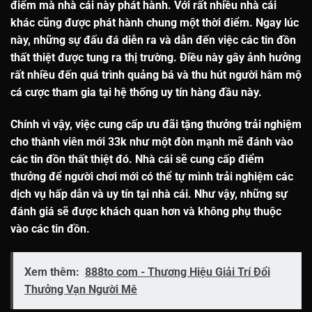
điểm mà nhà cái này phát hành. Với rất nhiều nhà cái
khác cũng được phát hành chung một thời điểm. Ngay lúc
này, những sự đấu đá diễn ra và dẫn đến việc các tin đồn
thất thiệt được tung ra thị trường. Điều này gây ảnh hưởng
rất nhiều đến quá trình quảng bá và thu hút người hâm mộ
cá cược tham gia tại hệ thống uy tín hàng đầu này.
Chính vì vậy, việc cung cấp ưu đãi tặng thưởng trải nghiệm
cho thành viên mới 33k như một đòn mạnh mẽ đánh vào
các tin đồn thất thiệt đó. Nhà cái sẽ cung cấp điểm
thưởng để người chơi mới có thể tự mình trải nghiệm các
dịch vụ hấp dẫn và uy tín tại nhà cái. Như vậy, những sự
đánh giá sẽ được khách quan hơn và không phụ thuộc
vào các tin đồn.
Xem thêm:
888to com - Thương Hiệu Giải Trí Đổi
Thưởng Vạn Người Mê