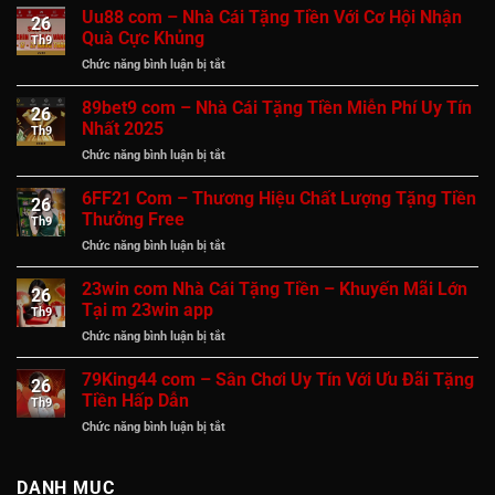
Ký
Uu88 com – Nhà Cái Tặng Tiền Với Cơ Hội Nhận
Tặng
Nhất
26
Fun88
Hấp
Quà Cực Khủng
Th9
–
Dẫn
Chức năng bình luận bị tắt
ở
Cơ
Cho
Uu88
Hội
Người
com
89bet9 com – Nhà Cái Tặng Tiền Miễn Phí Uy Tín
Trải
Chơi
26
–
Nghiệm
Nhất 2025
Th9
Nhà
Giải
Chức năng bình luận bị tắt
ở
Cái
Trí
89bet9
Tặng
Không
com
6FF21 Com – Thương Hiệu Chất Lượng Tặng Tiền
Tiền
Giới
26
–
Với
Thưởng Free
Hạn
Th9
Nhà
Cơ
Chức năng bình luận bị tắt
ở
Cái
Hội
6FF21
Tặng
Nhận
Com
23win com Nhà Cái Tặng Tiền – Khuyến Mãi Lớn
Tiền
Quà
26
–
Miễn
Tại m 23win app
Cực
Th9
Thương
Phí
Khủng
Chức năng bình luận bị tắt
ở
Hiệu
Uy
23win
Chất
Tín
com
79King44 com – Sân Chơi Uy Tín Với Ưu Đãi Tặng
Lượng
Nhất
26
Nhà
Tặng
Tiền Hấp Dẫn
2025
Th9
Cái
Tiền
Chức năng bình luận bị tắt
ở
Tặng
Thưởng
79King44
Tiền
Free
com
–
–
DANH MỤC
Khuyến