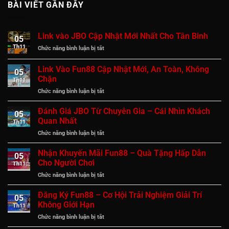
BÀI VIẾT GẦN ĐÂY
Link vào JBO Cập Nhật Mới Nhất Cho Tân Binh
05
Th11
Chức năng bình luận bị tắt
ở
Link
vào
Link Vào Fun88 Cập Nhật Mới, An Toàn, Không
05
JBO
Chặn
Th11
Cập
Chức năng bình luận bị tắt
ở
Nhật
Link
Mới
Vào
Nhất
Đánh Giá JBO Từ Chuyên Gia – Cái Nhìn Khách
05
Fun88
Cho
Quan Nhất
Th11
Cập
Tân
Chức năng bình luận bị tắt
ở
Nhật
Binh
Đánh
Mới,
Giá
Nhận Khuyến Mãi Fun88 – Quà Tặng Hấp Dẫn
An
05
JBO
Toàn,
Cho Người Chơi
Th11
Từ
Không
Chức năng bình luận bị tắt
ở
Chuyên
Chặn
Nhận
Gia
Khuyến
Đăng Ký Fun88 – Cơ Hội Trải Nghiệm Giải Trí
–
05
Mãi
Cái
Không Giới Hạn
Th11
Fun88
Nhìn
Chức năng bình luận bị tắt
ở
–
Khách
Đăng
Quà
Quan