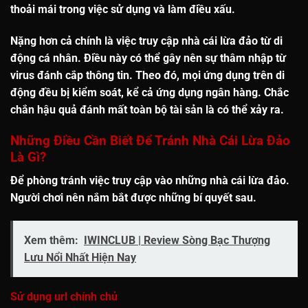
thoải mái trong việc sử dụng và làm điều xấu.
Nặng hơn cả chính là việc truy cập nhà cái lừa đảo từ di
động cá nhân. Điều này có thể gây nên sự thâm nhập từ
virus đánh cắp thông tin. Theo đó, mọi ứng dụng trên di
động đều bị kiểm soát, kể cả ứng dụng ngân hàng. Chắc
chắn hậu quả đánh mất toàn bộ tài sản là có thể xảy ra.
Những Điều Cần Biết Để Tránh Nhà Cái Lừa Đảo
Là Gì?
Để phòng tránh việc truy cập vào những nhà cái lừa đảo.
Người chơi nên nắm bắt được những bí quyết sau.
Xem thêm:
IWINCLUB | Review Sòng Bạc Thượng
Lưu Nổi Nhất Hiện Nay
Sử dụng url chính chủ