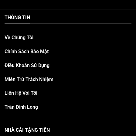
THÔNG TIN
Về Chúng Tôi
Chính Sách Bảo Mật
Điều Khoản Sử Dụng
Miễn Trừ Trách Nhiệm
Liên Hệ Với Tôi
Trần Đình Long
NHÀ CÁI TẶNG TIỀN