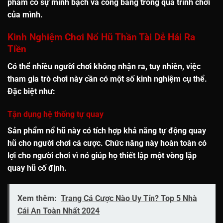
phẩm có sự minh bạch và công bằng trong quá trình chơi
của mình.
Kinh Nghiệm Chơi Nổ Hũ Thần Tài Dễ Hái Ra
Tiền
Có thể nhiều người chơi không nhận ra, tuy nhiên, việc
tham gia trò chơi này cần có một số kinh nghiệm cụ thể.
Đặc biệt như:
Tận dụng hệ thống tự quay
Sản phẩm nổ hũ này có tích hợp khả năng tự động quay
hũ cho người chơi cá cược. Chức năng này hoàn toàn có
lợi cho người chơi vì nó giúp họ thiết lập một vòng lặp
quay hũ cố định.
Xem thêm:
Trang Cá Cược Nào Uy Tín? Top 5 Nhà
Cái An Toàn Nhất 2024