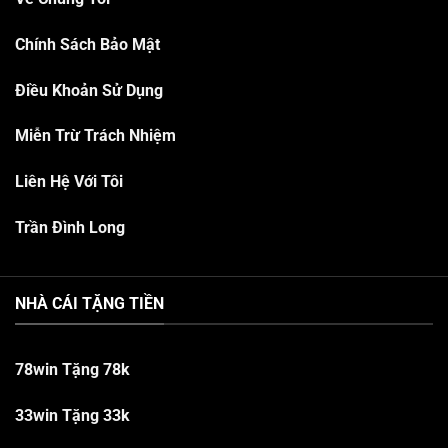
Chính Sách Bảo Mật
Điều Khoản Sử Dụng
Miễn Trừ Trách Nhiệm
Liên Hệ Với Tôi
Trần Đình Long
NHÀ CÁI TẶNG TIỀN
78win Tặng 78k
33win Tặng 33k