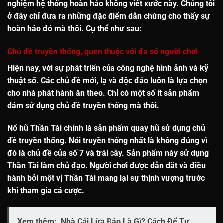
nghiệm hệ thống hoàn hảo không viết xước này. Chúng tôi
ở đây chỉ đưa ra những đặc điểm dẫn chứng cho thấy sự
hoàn hảo đó mà thôi. Cụ thể như sau:
Chủ đề truyền thống, quen thuộc với đa số người chơi
Hiện nay, với sự phát triển của công nghệ hình ảnh và kỹ
thuật số. Các chủ đề mới, lạ và độc đáo luôn là lựa chọn
cho nhà phát hành ăn theo. Chỉ có một số ít sản phẩm
dám sử dụng chủ đề truyền thống mà thôi.
Nổ hũ Thần Tài
chính là sản phẩm quay hũ sử dụng chủ
đề truyền thống. Nói truyền thống nhất là không đúng vì
đó là chủ đề của số 7 và trái cây. Sản phẩm này sử dụng
Thần Tài làm chủ đạo. Người chơi được dẫn dắt và điều
hành bởi một vị Thần Tài mang lại sự thịnh vượng trước
khi tham gia cá cược.
Xem thêm:
Nhà Cái Lừa Đảo Là Gì? Cách Để Tự