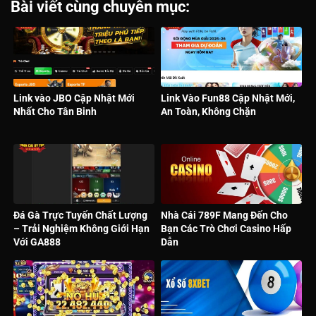
Bài viết cùng chuyên mục:
Link vào JBO Cập Nhật Mới
Link Vào Fun88 Cập Nhật Mới,
Nhất Cho Tân Binh
An Toàn, Không Chặn
Đá Gà Trực Tuyến Chất Lượng
Nhà Cái 789F Mang Đến Cho
– Trải Nghiệm Không Giới Hạn
Bạn Các Trò Chơi Casino Hấp
Với GA888
Dẫn