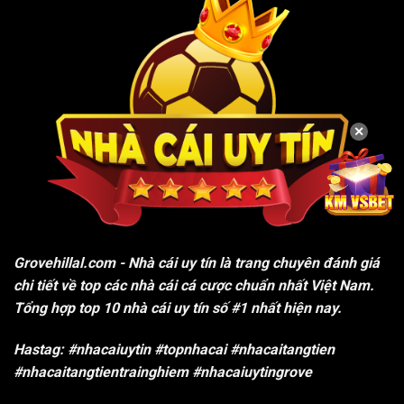
✕
Grovehillal.com
- Nhà cái uy tín là trang chuyên đánh giá
chi tiết về top các nhà cái cá cược chuẩn nhất Việt Nam.
Tổng hợp top 10 nhà cái uy tín số #1 nhất hiện nay.
Hastag: #nhacaiuytin #topnhacai #nhacaitangtien
#nhacaitangtientrainghiem #nhacaiuytingrove