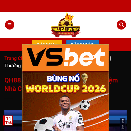
Chuyển
đến
nội
dung
ĐĂNG KÝ +
ĐĂNG NHẬP
×
Trang Chủ
/
Nhà Cái Tặng Tiền
/
QH88 Tặng 100K |
Thưởng Trải Nghiệm Nhà Cái Siêu Hấp Dẫn
QH88 Tặng 100K | Thưởng Trải Nghiệm
Nhà Cái Siêu Hấp Dẫn
11
Th8