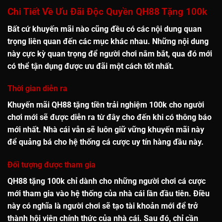
Chi Tiết Về Ưu Đãi Độc Quyền QH88 Tặng 100k
Bất cứ khuyến mãi nào cũng đều có các nội dung quan
trọng liên quan đến các mục khác nhau. Những nội dung
này cực kỳ quan trọng để người chơi nắm bắt, qua đó mới
có thể tận dụng được ưu đãi một cách tốt nhất.
Thời gian diễn ra
Khuyến mãi QH88 tặng tiền trải nghiệm 100k cho người
chơi mới sẽ được diễn ra từ đây cho đến khi có thông báo
mới nhất. Nhà cái vẫn sẽ luôn giữ vững khuyến mãi này
để quảng bá cho hệ thống cá cược uy tín hàng đầu này.
Đối tượng được tham gia
QH88 tặng 100k
chỉ dành cho những người chơi cá cược
mới tham gia vào hệ thống của nhà cái lần đầu tiên. Điều
này có nghĩa là người chơi sẽ tạo tài khoản mới để trở
thành hội viên chính thức của nhà cái. Sau đó, chỉ cần