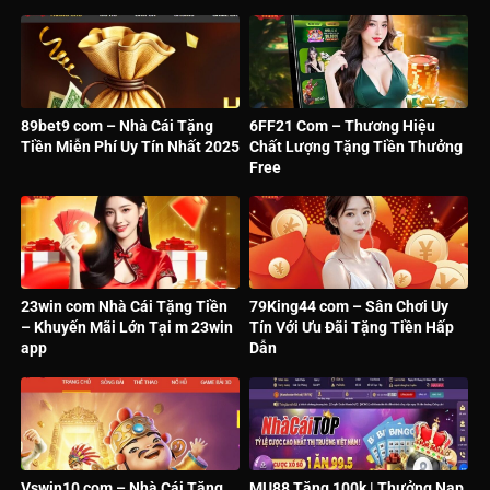
89bet9 com – Nhà Cái Tặng
6FF21 Com – Thương Hiệu
Tiền Miễn Phí Uy Tín Nhất 2025
Chất Lượng Tặng Tiền Thưởng
Free
23win com Nhà Cái Tặng Tiền
79King44 com – Sân Chơi Uy
– Khuyến Mãi Lớn Tại m 23win
Tín Với Ưu Đãi Tặng Tiền Hấp
app
Dẫn
Vswin10 com – Nhà Cái Tặng
MU88 Tặng 100k | Thưởng Nạp