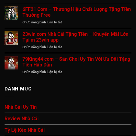
89bet9
Tặng
Không
com
6FF21 Com – Thương Hiệu Chất Lượng Tặng Tiền
Tiền
Giới
26
–
Với
Thưởng Free
Hạn
Th9
Nhà
Cơ
Chức năng bình luận bị tắt
ở
Cái
Hội
6FF21
Tặng
Nhận
Com
23win com Nhà Cái Tặng Tiền – Khuyến Mãi Lớn
Tiền
Quà
26
–
Miễn
Tại m 23win app
Cực
Th9
Thương
Phí
Khủng
Chức năng bình luận bị tắt
ở
Hiệu
Uy
23win
Chất
Tín
com
79King44 com – Sân Chơi Uy Tín Với Ưu Đãi Tặng
Lượng
Nhất
26
Nhà
Tặng
Tiền Hấp Dẫn
2025
Th9
Cái
Tiền
Chức năng bình luận bị tắt
ở
Tặng
Thưởng
79King44
Tiền
Free
com
–
–
DANH MỤC
Khuyến
Sân
Mãi
Chơi
Lớn
Uy
Tại
Nhà Cái Uy Tín
Tín
m
Với
23win
Review Nhà Cái
Ưu
app
Đãi
Tặng
Tỷ Lệ Kèo Nhà Cái
Tiền