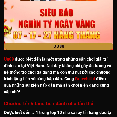
Uu88
được biết đến là một trong những sân chơi giải trí
đỉnh cao tại Việt Nam. Nơi đây không chỉ gây ấn tượng với
hệ thống trò chơi đa dạng mà còn thu hút bởi các chương
trình tặng tiền vô cùng hấp dẫn. Cùng
Grovehillal
điểm
qua những sự kiện hấp dẫn mà sân chơi hiện đang cung
cấp nhé!
Chương trình tặng tiền dành cho tân thủ
Được biết đến là 1 trong
top 10 nhà cái uy tín
hàng đầu tại