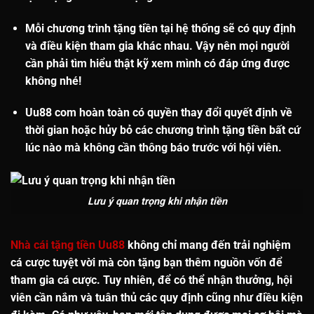
Mỗi chương trình tặng tiền tại hệ thống sẽ có quy định
và điều kiện tham gia khác nhau. Vậy nên mọi người
cần phải tìm hiểu thật kỹ xem mình có đáp ứng được
không nhé!
Uu88 com
hoàn toàn có quyền thay đổi quyết định về
thời gian hoặc hủy bỏ các chương trình tặng tiền bất cứ
lúc nào mà không cần thông báo trước với hội viên.
Lưu ý quan trọng khi nhận tiền
Nhà cái tặng tiền Uu88
không chỉ mang đến trải nghiệm
cá cược tuyệt vời mà còn tặng bạn thêm nguồn vốn để
tham gia cá cược. Tuy nhiên, để có thể nhận thưởng, hội
viên cần nắm và tuân thủ các quy định cũng như điều kiện