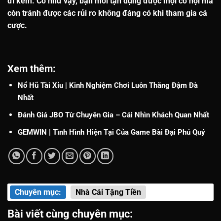
đi kèm. Có như vậy, bạn mới tận dụng được mọi cơ hội mà
còn tránh được các rủi ro không đáng có khi tham gia cá
cược.
Xem thêm:
Nổ Hũ Tài Xỉu | Kinh Nghiệm Chơi Luôn Thắng Đậm Đà
Nhất
Đánh Giá JBO Từ Chuyên Gia – Cái Nhìn Khách Quan Nhất
GEMWIN | Tình Hình Hiện Tại Của Game Bài Đại Phú Quý
Chuyên mục:
Nhà Cái Tặng Tiền
Bài viết cùng chuyên mục: