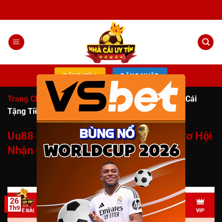
Chuyển
đến
nội
dung
ĐĂNG KÝ +
ĐĂNG NHẬP
×
Trang Chủ
/
Nhà Cái Tặng Tiền
/
Uu88 com – Nhà Cái
Tặng Tiền Với Cơ Hội Nhận Quà Cực Khủng
Uu88 com – Nhà Cái Tặng Tiền Với Cơ Hội
Nhận Quà Cực Khủng
26
Th9