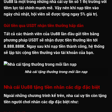
Uu88
là một trong những
nhà cái uy tín
số 1 thị trường với
tiềm lực tài chính mạnh mẽ. Vậy nên khi nạp tiền vào
ngày chủ nhật, hội viên sẽ được tặng ngay 5% giá trị.
Gửi tiền qua USDT nhận tiền thưởng hấp dẫn
Tất cả các thành viên của
Uu88
lần đầu gửi tiền bằng
phương pháp USDT sẽ nhận được tiền thưởng lên tới
8.888.888K. Ngay sau khi nạp tiền thành công, hệ thống
sẽ lập tức cộng tiền thưởng vào tài khoản của bạn.
Nhà cái tặng thưởng trong mỗi lần nạp
Nhà cái Uu88 tặng tiền nhân các dịp đặc biệt
Ngoài những chương trình kể trên,
nha cai uy tin
còn tặng
tiền người chơi nhân các dịp đặc biệt như: