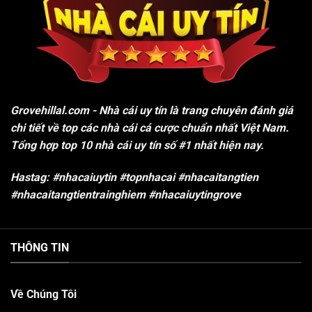
Grovehillal.com
- Nhà cái uy tín là trang chuyên đánh giá
chi tiết về top các nhà cái cá cược chuẩn nhất Việt Nam.
Tổng hợp top 10 nhà cái uy tín số #1 nhất hiện nay.
Hastag: #nhacaiuytin #topnhacai #nhacaitangtien
#nhacaitangtientrainghiem #nhacaiuytingrove
THÔNG TIN
Về Chúng Tôi