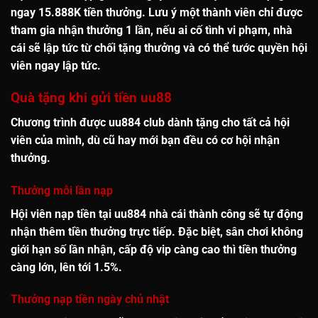
ngay 15.888K tiền thưởng. Lưu ý một thành viên chỉ được
tham gia nhận thưởng 1 lần, nếu ai cố tình vi phạm, nhà
cái sẽ lập tức từ chối tặng thưởng và có thể tước quyền hội
viên ngay lập tức.
Quà tặng khi gửi tiền uu88
Chương trình được
uu884 club
dành tặng cho tất cả hội
viên của mình, dù cũ hay mới bạn đều có cơ hội nhận
thưởng.
Thưởng mỗi lần nạp
Hội viên nạp tiền tại
uu884 nhà cái
thành công sẽ tự động
nhận thêm tiền thưởng trực tiếp. Đặc biệt, sân chơi không
giới hạn số lần nhận, cấp độ vip càng cao thì tiền thưởng
càng lớn, lên tới 1.5%.
Thưởng nạp tiền ngày chủ nhật