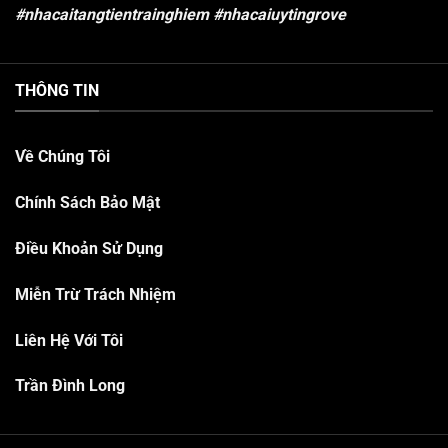
#nhacaitangtientrainghiem #nhacaiuytingrove
THÔNG TIN
Về Chúng Tôi
Chính Sách Bảo Mật
Điều Khoản Sử Dụng
Miễn Trừ Trách Nhiệm
Liên Hệ Với Tôi
Trần Đình Long