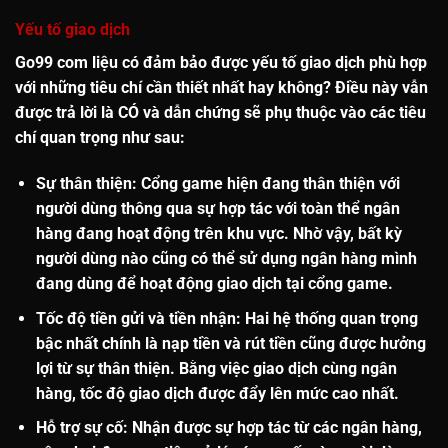
Yếu tố giao dịch
Go99
com liệu có đảm bảo được yếu tố giao dịch phù hợp
với những tiêu chí cần thiết nhất hay không? Điều này vẫn
được trả lời là CÓ và dẫn chứng sẽ phụ thuộc vào các tiêu
chí quan trọng như sau:
Sự thân thiện: Cổng game hiện đang thân thiện với
người dùng thông qua sự hợp tác với toàn thể ngân
hàng đang hoạt động trên khu vực. Nhờ vậy, bất kỳ
người dùng nào cũng có thể sử dụng ngân hàng mình
đang dùng để hoạt động giao dịch tại cổng game.
Tốc độ tiền gửi và tiền nhận: Hai hệ thống quan trọng
bậc nhất chính là nạp tiền và rút tiền cũng được hưởng
lợi từ sự thân thiện. Bằng việc giao dịch cùng ngân
hàng, tốc độ giao dịch được đẩy lên mức cao nhất.
Hỗ trợ sự cố: Nhận được sự hợp tác từ các ngân hàng,