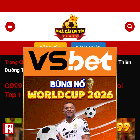
Chuyển
đến
nội
dung
ĐĂNG KÝ +
ĐĂNG NHẬP
×
Trang Chủ
/
Review Cổng Game
/
GO99 | Đánh Giá Thiên
Đường Trò Chơi Top 1 Châu Á
GO99 | Đánh Giá Thiên Đường Trò Chơi
Top 1 Châu Á
09
Th8