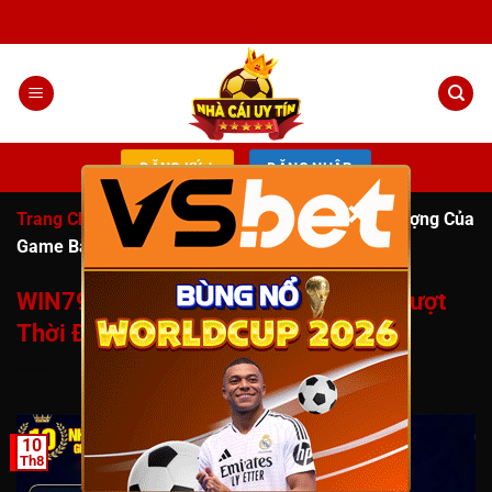
Chuyển
đến
nội
dung
ĐĂNG KÝ +
ĐĂNG NHẬP
×
Trang Chủ
/
Review Cổng Game
/
WIN79 | Chất Lượng Của
Game Bài Vượt Thời Đại Như Thế Nào
WIN79 | Chất Lượng Của Game Bài Vượt
Thời Đại Như Thế Nào
10
Th8