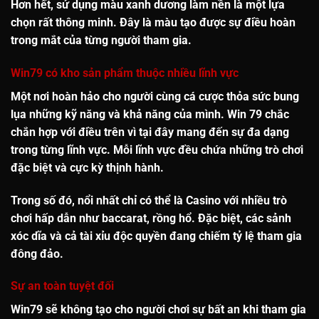
Hơn hết, sử dụng màu xanh dương làm nền là một lựa
chọn rất thông minh. Đây là màu tạo được sự điều hoàn
trong mắt của từng người tham gia.
Win79 có kho sản phẩm thuộc nhiều lĩnh vực
Một nơi hoàn hảo cho người cùng cá cược thỏa sức bung
lụa những kỹ năng và khả năng của mình. Win 79 chắc
chắn hợp với điều trên vì tại đây mang đến sự đa dạng
trong từng lĩnh vực. Mỗi lĩnh vực đều chứa những trò chơi
đặc biệt và cực kỳ thịnh hành.
Trong số đó, nổi nhất chỉ có thể là Casino với nhiều trò
chơi hấp dẫn như baccarat, rồng hổ. Đặc biệt, các sảnh
xóc dĩa và cả tài xỉu độc quyền đang chiếm tỷ lệ tham gia
đông đảo.
Sự an toàn tuyệt đối
Win79
sẽ không tạo cho người chơi sự bất an khi tham gia