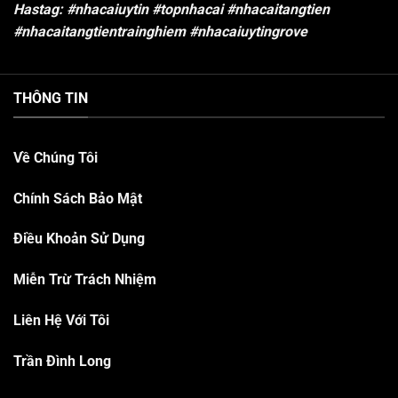
Hastag: #nhacaiuytin #topnhacai #nhacaitangtien
#nhacaitangtientrainghiem #nhacaiuytingrove
THÔNG TIN
Về Chúng Tôi
Chính Sách Bảo Mật
Điều Khoản Sử Dụng
Miễn Trừ Trách Nhiệm
Liên Hệ Với Tôi
Trần Đình Long