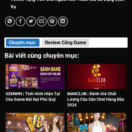
Vụ
Chuyên mục:
Review Cổng Game
Bài viết cùng chuyên mục:
GEMWIN | Tình Hình Hiện Tại
MANCLUB | Đánh Giá Chất
Của Game Bài Đại Phú Quý
Lượng Của Sân Chơi Hàng Đầu
2024