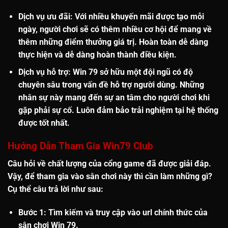
Dịch vụ ưu đãi: Với nhiều khuyến mãi được tạo mỗi
ngày, người chơi sẽ có thêm nhiều cơ hội để mang về
thêm những điểm thưởng giá trị. Hoàn toàn dễ dàng
thực hiện và dễ dàng hoàn thành điều kiện.
Dịch vụ hỗ trợ: Win 79 sở hữu một đội ngũ có độ
chuyên sâu trong vấn đề hỗ trợ người dùng. Những
nhân sự này mang đến sự an tâm cho người chơi khi
gặp phải sự cố. Luôn đảm bảo trải nghiệm tại hệ thống
được tốt nhất.
Hướng Dẫn Tham Gia Win79 Club
Câu hỏi về chất lượng của cổng game đã được giải đáp.
Vậy, để tham gia vào sân chơi này thì cần làm những gì?
Cụ thể câu trả lời như sau:
Bước 1: Tìm kiếm và truy cập vào url chính thức của
sân chơi Win 79.