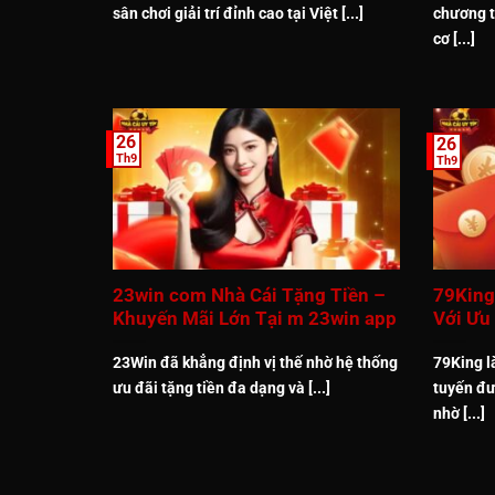
sân chơi giải trí đỉnh cao tại Việt [...]
chương t
cơ [...]
26
26
Th9
Th9
23win com Nhà Cái Tặng Tiền –
79King
Khuyến Mãi Lớn Tại m 23win app
Với Ưu
23Win đã khẳng định vị thế nhờ hệ thống
79King l
ưu đãi tặng tiền đa dạng và [...]
tuyến đư
nhờ [...]
Những
nhà cái tặng tiền
này có thể là những sâ
nằm trong top 10 nhà cái uy tín nhưng những n