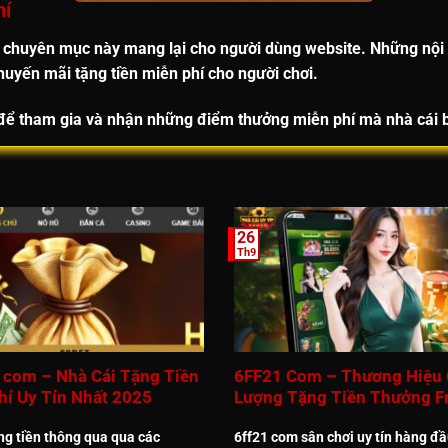
hí
à chuyên mục này mang lại cho người dùng website. Những nội
uyến mãi tặng tiền miễn phí cho người chơi.
 để tham gia và nhận những điểm thưởng miễn phí mà nhà cái 
 cho người chơi những nhà cái được cấp chứng chỉ uy tín trên th
 được sự uy tín.
26
Th9
 com – Nhà Cái Tặng Tiền
6FF21 Com – Thương Hiệu 
hí Uy Tín Nhất 2025
Lượng Tặng Tiền Thưởng F
ng tiền thông qua qua các
6ff21 com sân chơi uy tín hàng đ