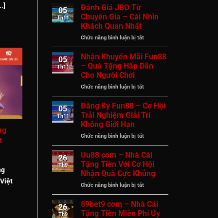
.]
Vào
Cho
Đánh Giá JBO Từ
05
Fun88
Tân
Chuyên Gia – Cái Nhìn
Th11
Cập
Binh
Khách Quan Nhất
Nhật
Chức năng bình luận bị tắt
ở
Mới,
Đánh
An
Giá
Toàn,
Nhận Khuyến Mãi Fun88
05
JBO
Không
– Quà Tặng Hấp Dẫn
Th11
Từ
Chặn
Cho Người Chơi
Chuyên
Chức năng bình luận bị tắt
ở
Gia
Nhận
–
Khuyến
Cái
Đăng Ký Fun88 – Cơ Hội
05
Mãi
Nhìn
Trải Nghiệm Giải Trí
Th11
Fun88
Khách
Không Giới Hạn
–
ng
Quan
Chức năng bình luận bị tắt
ở
Quà
Nhất
t
Đăng
Tặng
Ký
Hấp
Uu88 com – Nhà Cái
26
Fun88
Dẫn
Tặng Tiền Với Cơ Hội
Th9
ng
–
Cho
Nhận Quà Cực Khủng
Cơ
Người
 Việt
Chức năng bình luận bị tắt
ở
Hội
Chơi
 đổ mọi kỷ lục trong tương lai. Tuy không
Uu88
Trải
com
Nghiệm
89bet9 com – Nhà Cái
c sự uy tín trên thị trường.
26
–
Giải
Tặng Tiền Miễn Phí Uy
Th9