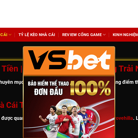
 CÁI
TỶ LỆ KÈO NHÀ CÁI
REVIEW CỔNG GAME
KINH NGHIỆ
×
 Tiền | Top Những Nhà Cái Tặng Trả
huyên mục mang đến thông tin của những nhà cái tặng điểm th
 Cái Tặng Tiền
p được quan tâm hàng đầu tại
top 10 nhà cái uy tín Grovehilla
. 