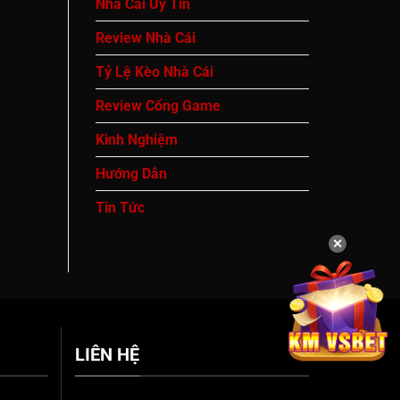
 đã được những ban quản lý chấp nhận hợp
Nhà Cái Uy Tín
Tín
23win
n quản lý.
Với
app
Review Nhà Cái
Ưu
Đãi
Tặng
Tỷ Lệ Kèo Nhà Cái
Tiền
Hấp
Review Cổng Game
Dẫn
Kinh Nghiệm
Hướng Dẫn
Tin Tức
✕
LIÊN HỆ