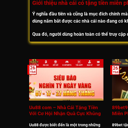
Giới thiệu nhà cái có tặng tiền miễn p
Ý nghĩa đầu tiên và cũng là mục đích chính m
dùng nắm bắt được các nhà cái nào đang có kh
Qua đó, người dùng hoàn toàn có thể truy cập
Giới thiệu nhà cái uy tín
Top 10 nhà cái uy tín Grovehilla chỉ giới thiệu
quảng bá với người dùng các nhà cái không đạt
26
26
Th9
Th9
Uu88 com – Nhà Cái Tặng Tiền
89bet9
Với Cơ Hội Nhận Quà Cực Khủng
Miễn P
Uu88 được biết đến là một trong những
89bet tặ