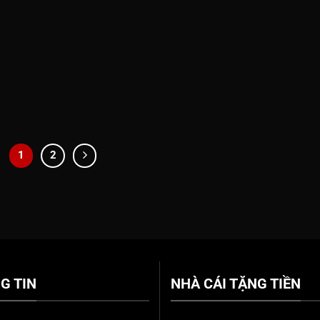
ái uy tín Grovehilla chỉ cung cấp thông tin của những sân chơi
hà cái nào có dấu hiệu lừa đảo hoặc không có chứng nhận từ ba
1
2
G TIN
NHÀ CÁI TẶNG TIỀN