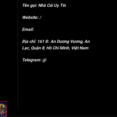
Tên gọi: Nhà Cái Uy Tín
Website:
/
Email:
Địa chỉ: 161 Đ. An Dương Vương, An
Lạc, Quận 8, Hồ Chí Minh, Việt Nam
Telegram: @
Người chơi hoàn toàn nhận được sự đảm bảo an
thể như sau: