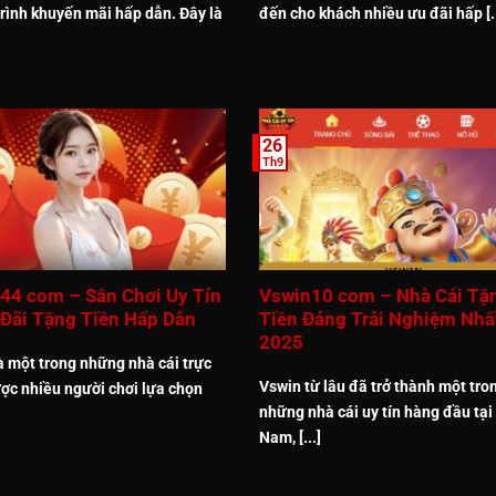
rình khuyến mãi hấp dẫn. Đây là
đến cho khách nhiều ưu đãi hấp [..
26
Th9
44 com – Sân Chơi Uy Tín
Vswin10 com – Nhà Cái Tặ
 Đãi Tặng Tiền Hấp Dẫn
Tiền Đáng Trải Nghiệm Nhấ
2025
à một trong những nhà cái trực
Giới thiệu nhà cái tặng tiền
Vswin từ lâu đã trở thành một tro
ợc nhiều người chơi lựa chọn
những nhà cái uy tín hàng đầu tại
n chơi mới gia nhập đường đua. Họ có thể là những nhà cái đạp
Nam, [...]
hà cái được cung cấp tại chuyên mục này cũng vẫn đảm bảo đượ