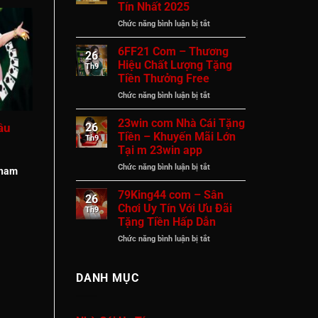
Nhà
Trí
Tín Nhất 2025
Cái
Không
Chức năng bình luận bị tắt
ở
Tặng
Giới
89bet9
Tiền
Hạn
 cung cấp. Người dùng có thể tham khảo và
com
Với
6FF21 Com – Thương
26
–
Cơ
Hiệu Chất Lượng Tặng
Th9
Nhà
Hội
Tiền Thưởng Free
Cái
Nhận
y cập trực tiếp vào sân chơi để nắm bắt thông
Chức năng bình luận bị tắt
ở
Tặng
Quà
6FF21
Tiền
Cực
Com
Miễn
23win com Nhà Cái Tặng
Khủng
26
ầu
–
Phí
Tiền – Khuyến Mãi Lớn
Th9
Thương
Uy
Tại m 23win app
Hiệu
Tín
Chức năng bình luận bị tắt
ở
Chất
Nhất
tham
23win
Lượng
2025
com
Tặng
79King44 com – Sân
26
Nhà
Tiền
Chơi Uy Tín Với Ưu Đãi
Th9
Cái
Thưởng
Tặng Tiền Hấp Dẫn
Tặng
Free
ười dùng dễ dàng nắm bắt thông tin này. Từ
Chức năng bình luận bị tắt
ở
Tiền
79King44
–
com
Khuyến
–
DANH MỤC
Mãi
Sân
Lớn
Chơi
Tại
Uy
m