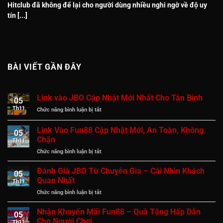
Hitclub đã không để lại cho người dùng nhiều nghi ngờ về độ uy
tín [...]
BÀI VIẾT GẦN ĐÂY
Link vào JBO Cập Nhật Mới Nhất Cho Tân Binh
05
Th11
Chức năng bình luận bị tắt
ở
Link
vào
Link Vào Fun88 Cập Nhật Mới, An Toàn, Không
05
JBO
Chặn
Th11
Cập
Chức năng bình luận bị tắt
ở
Nhật
Link
Mới
Vào
Nhất
Đánh Giá JBO Từ Chuyên Gia – Cái Nhìn Khách
05
Fun88
Cho
Quan Nhất
Th11
Cập
Tân
Chức năng bình luận bị tắt
ở
Nhật
Binh
Đánh
Mới,
Giá
Nhận Khuyến Mãi Fun88 – Quà Tặng Hấp Dẫn
An
05
JBO
Toàn,
Cho Người Chơi
Th11