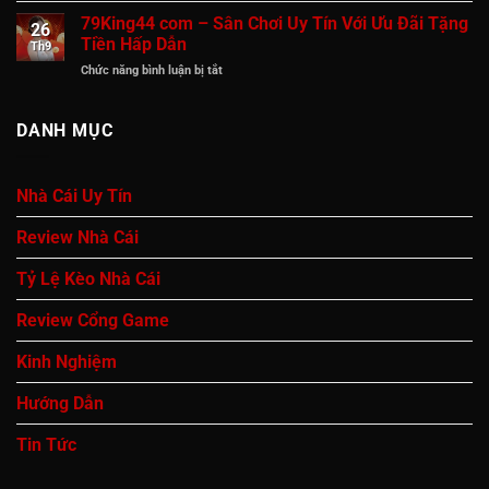
Chất
Tín
com
79King44 com – Sân Chơi Uy Tín Với Ưu Đãi Tặng
Lượng
Nhất
26
Nhà
Tặng
Tiền Hấp Dẫn
2025
Th9
Cái
Tiền
Chức năng bình luận bị tắt
ở
Tặng
Thưởng
79King44
Tiền
Free
com
–
–
DANH MỤC
Khuyến
Sân
Mãi
Chơi
Lớn
Uy
Tại
Nhà Cái Uy Tín
Tín
m
Với
23win
Review Nhà Cái
Ưu
app
Đãi
Tặng
Tỷ Lệ Kèo Nhà Cái
Tiền
Hấp
Review Cổng Game
Dẫn
Kinh Nghiệm
Hướng Dẫn
Tin Tức