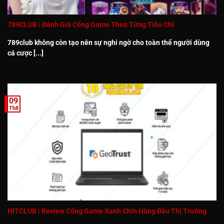
Đánh giá từng yếu tố: Top 10 nhà cái uy tín sẽ đánh
giá từng yếu tố cần thiết để tạo nên một cổng game
789CLUB | Đánh Giá Cổng Game Theo Từng Tiêu Chí
theo các tiêu chí cơ bản. Từ đó, những cổng game
789club không còn tạo nên sự nghi ngờ cho toàn thể người dùng
không đạt yêu cầu sẽ bị loại bỏ.
cá cược [...]
Chống giả mạo, lừa đảo: Chúng tôi sẽ cung cấp url
truy cập trực tiếp sau khi đã thăm dò toàn bộ các
kết quả trên công cụ tìm kiếm. Người dùng có thể
09
sử dụng để đảm bảo sự an toàn của bản thân.
Th8
Lời Kết
Review cổng game
với giá trị lớn của mình chắc chắn
sẽ rất cần thiết cho người tham gia cá cược trong bối
cảnh thị trường có rất nhiều biến động hiện nay. Hãy
tận dụng lượng thông tin này để đảm bảo sự an toàn.
HITCLUB | Review Cổng Game Xanh Chín Hàng Đầu Thị Trường