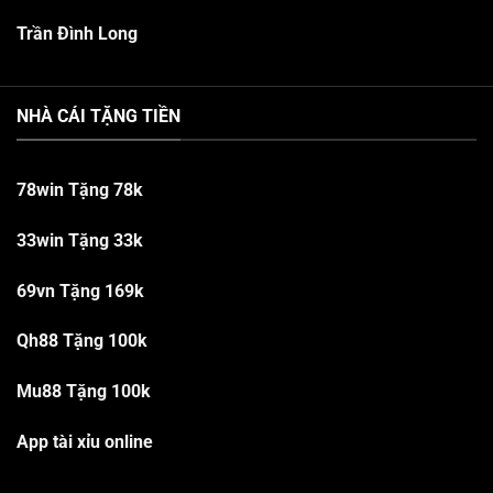
Trần Đình Long
NHÀ CÁI TẶNG TIỀN
78win Tặng 78k
33win Tặng 33k
69vn Tặng 169k
Qh88 Tặng 100k
Mu88 Tặng 100k
App tài xỉu online