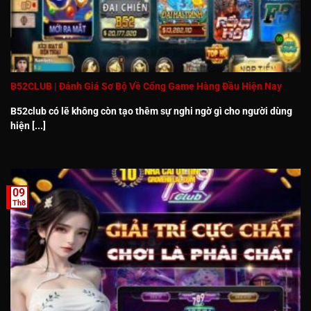
B52CLUB | Đánh Giá Sơ Bộ Về Cổng Game Hàng Đầu Hiện Nay
B52club có lẽ không còn tạo thêm sự nghi ngờ gì cho người dùng
hiện [...]
09
Chống giả mạo
Th8
Tham gia cổng game uy tín: Chúng tôi sẽ cung cấp
những nhà cái uy tín đã qua sàng lọc đến người
dùng. Từ đó, có thể truy cập vào website để tham
khảo và tham gia.