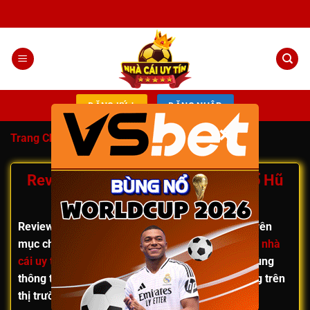
Chuyển
đến
nội
dung
ĐĂNG KÝ +
ĐĂNG NHẬP
×
Trang Chủ
/
Review Cổng Game
Review Cổng Game | Top Game Nổ Hũ
Uy Tín Nhất HIện Nay
Review cổng game không đơn thuần là một chuyên
mục chỉ để đánh giá một số sân chơi hot.
Top 10
nhà
cái uy tín
Grovehilla
muốn cung cấp cho người dùng
thông tin của toàn bộ cổng game đang hoạt động trên
thị trường hiện nay.