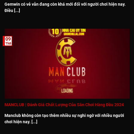
Review cổng game
chắc chắn không thể bỏ qua thành
Gemwin có vẻ vẫn đang còn khá mới đối với người chơi hiện nay.
phần chính tạo nên một sân chơi. Các sản phẩm thuộc
Điều [...]
cổng game đó cần phải đảm bảo được độ uy tín khi
phát hành. Chúng tôi sẽ cố gắng phát hiện sự phát
hành của các sản phẩm này liệu có phải do nhập lậu
hay không.
09
Th8
Hơn hết, bằng việc đánh giá các sản phẩm, chúng tôi
có thể phân loại cổng game đó. Xem thử cổng game
đang tập trung cung cấp bắn cá, nổ hũ, game bài hay
các lĩnh vực khác.
Hệ thống giao dịch
Review cổng game
chú trọng phần nhiều vào hệ thống
giao dịch. Đây sẽ là hệ thống tạo nên sự sống còn của
MANCLUB | Đánh Giá Chất Lượng Của Sân Chơi Hàng Đầu 2024
đại đa số sân chơi hiện nay. Một cổng game uy tín sẽ
Manclub không còn tạo thêm nhiều sự nghi ngờ với nhiều người
không bao giờ có một hệ thống giao dịch nhiều vấn đề.
chơi hiện nay. [...]