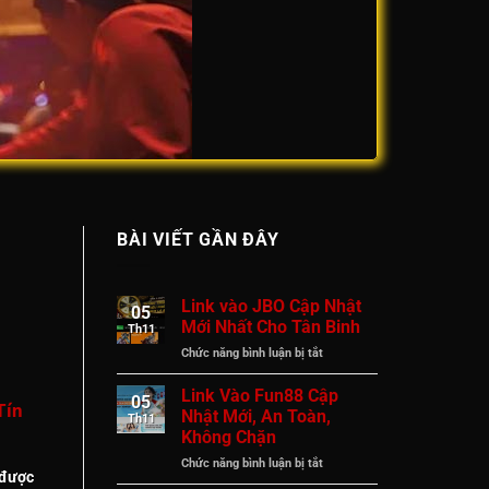
BÀI VIẾT GẦN ĐÂY
Link vào JBO Cập Nhật
05
Mới Nhất Cho Tân Binh
Th11
Chức năng bình luận bị tắt
ở
Link
vào
Link Vào Fun88 Cập
05
Tín
JBO
Nhật Mới, An Toàn,
Th11
Cập
Không Chặn
Nhật
Chức năng bình luận bị tắt
ở
Mới
 được
Link
Nhất