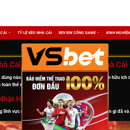
 CÁI
TỶ LỆ KÈO NHÀ CÁI
REVIEW CỔNG GAME
KINH NGHIỆ
×
hà Cái Uy Tín - Top 10 Trang Nhà Cái
i dùng nào cũng cần. Tại đây mang lại nhiều thông tin hữu ích
n toàn thể người dùng.
 Nhật Hàng Ngày
g lĩnh vực để người dùng có thể nắm bắt được chuyện gì đã và 