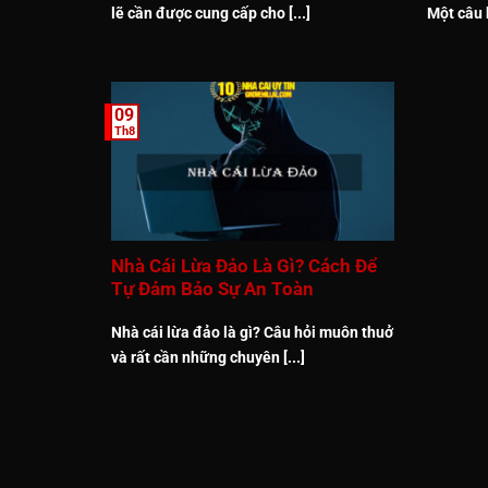
lẽ cần được cung cấp cho [...]
Một câu h
Thị trường cá cược
09
Th8
Top 10 nhà cái uy tín Grovehilla sẽ chú trọng 
nội dung này sẽ liên quan đến nhiều vấn đề qu
Tin tức
nhà cái phát hành mới nhất.
Nhà Cái Lừa Đảo Là Gì? Cách Để
Tin nhà cái bị các cơ quan quản lý cấm kin
Tự Đảm Bảo Sự An Toàn
Tin về các nhà cái lừa đảo.
Nhà cái lừa đảo là gì? Câu hỏi muôn thuở
và rất cần những chuyên [...]
Tin về các nhà cái uy tín.
Tin về top 10 nhà cái uy tín.
Khuyến mãi hấp dẫn thuộc các nhà cái có s