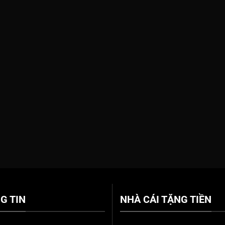
G TIN
NHÀ CÁI TẶNG TIỀN