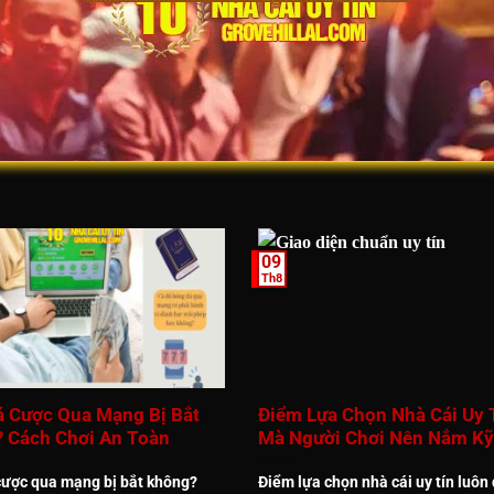
09
Th8
á Cược Qua Mạng Bị Bắt
Điểm Lựa Chọn Nhà Cái Uy 
 Cách Chơi An Toàn
Mà Người Chơi Nên Nắm Kỹ
cược qua mạng bị bắt không?
Điểm lựa chọn nhà cái uy tín luôn