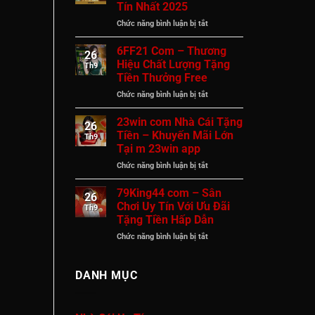
Nhà
Trí
Tín Nhất 2025
Cái
Không
Chức năng bình luận bị tắt
ở
Tặng
Giới
là cả gia đình, bạn bè và người thân.
89bet9
Tiền
Hạn
com
Với
6FF21 Com – Thương
26
–
Cơ
Hiệu Chất Lượng Tặng
Th9
Nhà
Hội
Tiền Thưởng Free
Cái
Nhận
rovehilla cung cấp tại chuyên mục. Người chơi
Chức năng bình luận bị tắt
ở
Tặng
Quà
6FF21
Tiền
Cực
Com
Miễn
23win com Nhà Cái Tặng
Khủng
26
–
Phí
Tiền – Khuyến Mãi Lớn
Th9
ẩm mới ra nhưng đã đảm bảo được sự uy tín và
Thương
Uy
Tại m 23win app
Hiệu
Tín
Chức năng bình luận bị tắt
ở
Chất
Nhất
23win
Lượng
2025
n trò chơi trước đó. Đỉnh điểm là game bài khi
com
Tặng
79King44 com – Sân
26
Nhà
Tiền
Chơi Uy Tín Với Ưu Đãi
Th9
Cái
Thưởng
Tặng Tiền Hấp Dẫn
Tặng
Free
Chức năng bình luận bị tắt
ở
Tiền
79King44
–
com
Khuyến
ó nhiều thông tin hơn trong một ngày. Top 10
–
DANH MỤC
Mãi
ế giới.
Sân
Lớn
Chơi
Tại
Uy
m