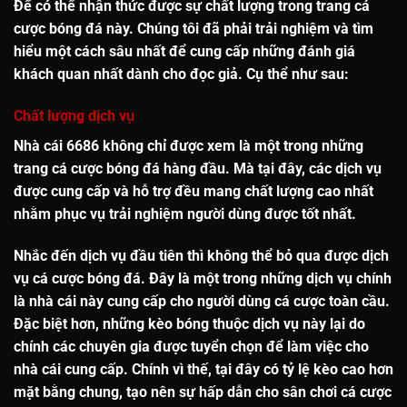
Để có thể nhận thức được sự chất lượng trong trang cá
cược bóng đá này. Chúng tôi đã phải trải nghiệm và tìm
hiểu một cách sâu nhất để cung cấp những đánh giá
khách quan nhất dành cho đọc giả. Cụ thể như sau:
Chất lượng dịch vụ
Nhà cái 6686 không chỉ được xem là một trong những
trang cá cược bóng đá hàng đầu. Mà tại đây, các dịch vụ
được cung cấp và hỗ trợ đều mang chất lượng cao nhất
nhằm phục vụ trải nghiệm người dùng được tốt nhất.
Nhắc đến dịch vụ đầu tiên thì không thể bỏ qua được dịch
vụ cá cược bóng đá. Đây là một trong những dịch vụ chính
là nhà cái này cung cấp cho người dùng cá cược toàn cầu.
Đặc biệt hơn, những kèo bóng thuộc dịch vụ này lại do
chính các chuyên gia được tuyển chọn để làm việc cho
nhà cái cung cấp. Chính vì thế, tại đây có tỷ lệ kèo cao hơn
mặt bằng chung, tạo nên sự hấp dẫn cho sân chơi cá cược