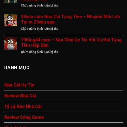
Nhà
Cơ
Chức năng bình luận bị tắt
ở
Cái
Hội
6FF21
Tặng
Nhận
Com
23win com Nhà Cái Tặng Tiền – Khuyến Mãi Lớn
Tiền
Quà
26
–
Miễn
Tại m 23win app
Cực
Th9
Thương
Phí
Khủng
Chức năng bình luận bị tắt
ở
Hiệu
Uy
23win
Chất
Tín
com
79King44 com – Sân Chơi Uy Tín Với Ưu Đãi Tặng
Lượng
Nhất
26
Nhà
Tặng
Tiền Hấp Dẫn
2025
Th9
Cái
Tiền
Chức năng bình luận bị tắt
ở
Tặng
Thưởng
79King44
Tiền
Free
com
–
–
DANH MỤC
Khuyến
Sân
Mãi
Chơi
Lớn
Uy
Tại
Nhà Cái Uy Tín
Tín
m
Với
23win
Review Nhà Cái
Ưu
app
Đãi
Tặng
Tỷ Lệ Kèo Nhà Cái
Tiền
Hấp
Review Cổng Game
Dẫn