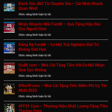
Vào
Nhất
Đánh Giá JBO Từ Chuyên Gia – Cái Nhìn Khách
05
Fun88
Cho
Quan Nhất
Th11
Cập
Tân
Chức năng bình luận bị tắt
ở
Nhật
Binh
Đánh
Mới,
Giá
Nhận Khuyến Mãi Fun88 – Quà Tặng Hấp Dẫn
An
05
JBO
Toàn,
Cho Người Chơi
Th11
Từ
Không
Chức năng bình luận bị tắt
ở
Chuyên
Chặn
Nhận
Gia
Khuyến
Đăng Ký Fun88 – Cơ Hội Trải Nghiệm Giải Trí
–
05
Mãi
Cái
Không Giới Hạn
Th11
Fun88
Nhìn
Chức năng bình luận bị tắt
ở
–
Khách
Đăng
Quà
Quan
Ký
Uu88 com – Nhà Cái Tặng Tiền Với Cơ Hội Nhận
Tặng
Nhất
26
Fun88
Hấp
Quà Cực Khủng
Th9
–
Dẫn
Chức năng bình luận bị tắt
ở
Cơ
Cho
Uu88
Hội
Người
com
89bet9 com – Nhà Cái Tặng Tiền Miễn Phí Uy Tín
Trải
Chơi
26
–
Nghiệm
Nhất 2025
Th9
Nhà
Giải
Chức năng bình luận bị tắt
ở
Cái
Trí
89bet9
Tặng
Không
com
6FF21 Com – Thương Hiệu Chất Lượng Tặng Tiền
Tiền
Giới
26
–
Với
Thưởng Free
Hạn
Th9