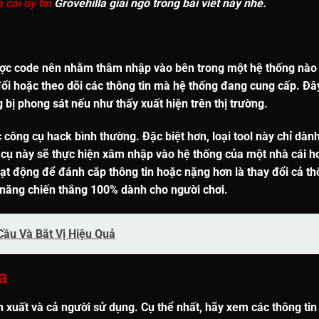
 cái uy tín
Grovehilla giải ngố trong bài viết này nhé.
ợc code nên nhằm thâm nhập vào bên trong một hệ thống nào
ổi hoặc theo dõi các thông tin mà hệ thống đang cung cấp. Đ
 bị phong sát nếu như thấy xuất hiện trên thị trường.
công cụ hack bình thường. Đặc biệt hơn, loại tool này chỉ dàn
 cụ này sẽ thực hiện xâm nhập vào hệ thống của một nhà cái h
t động để đánh cắp thông tin hoặc nặng hơn là thay đổi cả th
ả năng chiến thắng 100% dành cho người chơi.
 Cầu Và Bắt Vị Hiệu Quả
a
sản xuất và cả người sử dụng. Cụ thể nhất, hãy xem các thông tin