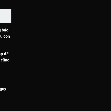
g bảo
cụ còn
áp để
c cũng
nguy