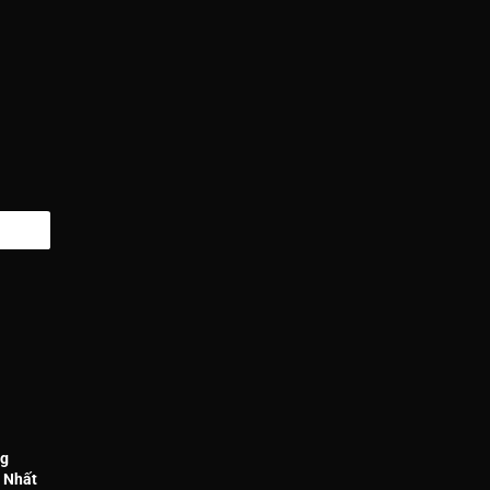
ng
u Nhất