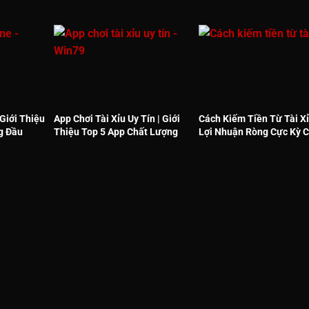
 Giới Thiệu
App Chơi Tài Xỉu Uy Tín | Giới
Cách Kiếm Tiền Từ Tài Xỉ
g Đầu
Thiệu Top 5 App Chất Lượng
Lợi Nhuận Ròng Cực Kỳ 