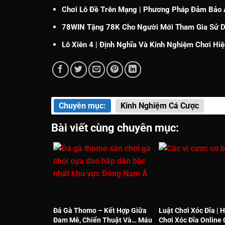
Chơi Lô Đề Trên Mạng | Phương Pháp Đảm Bảo 
78WIN Tặng 78K Cho Người Mới Tham Gia Sử D
Lô Xiên 4 | Định Nghĩa Và Kinh Nghiệm Chơi Hi
Chuyên mục:
Kinh Nghiệm Cá Cược
Bài viết cùng chuyên mục:
Đá Gà Thomo – Kết Hợp Giữa
Luật Chơi Xóc Đĩa |
Đam Mê, Chiến Thuật Và… Máu
Chơi Xóc Đĩa Online