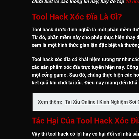
chưa biết về các thông tin này, hãy để top
10 nhà
Tool Hack Xóc Đĩa Là Gì?
Tool hack được định nghĩa là một phần mềm đư
Từ đó, phần mềm này cho phép thực hiện thay đ
xem là một hình thức gian lận đặc biệt và thường
Tool hack xóc đĩa
có khái niệm tương tự như các 
các sản phẩm xóc đĩa trực tuyến hiện nay. Công
một cổng game. Sau đó, chúng thực hiện các hoạ
kết quả khi chơi tài xỉu. Điều này mang đến kh
Xem thêm:
Tài Xỉu Online | Kinh Nghiệm Soi
Tác Hại Của Tool Hack Xóc Đĩ
Vậy thì tool hack có lợi hay có hại đối với nhà 