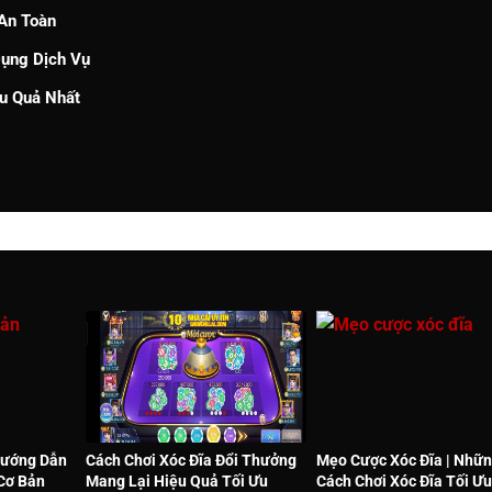
An Toàn
ụng Dịch Vụ
ệu Quả Nhất
 Hướng Dẫn
Cách Chơi Xóc Đĩa Đổi Thưởng
Mẹo Cược Xóc Đĩa | Nhữ
 Cơ Bản
Mang Lại Hiệu Quả Tối Ưu
Cách Chơi Xóc Đĩa Tối Ư