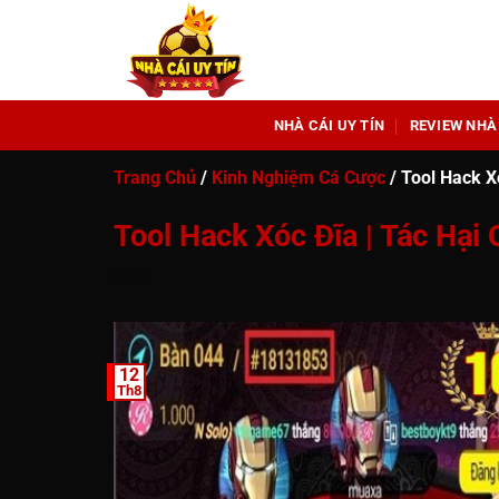
Chuyển
đến
nội
dung
NHÀ CÁI UY TÍN
REVIEW NHÀ
Trang Chủ
/
Kinh Nghiệm Cá Cược
/
Tool Hack X
Tool Hack Xóc Đĩa | Tác Hạ
12
Th8