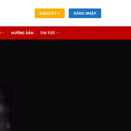
ĐĂNG KÝ +
ĐĂNG NHẬP
M
HƯỚNG DẪN
TIN TỨC