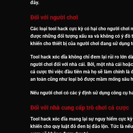
đây.
Đối với người chơi
Các loại tool hack cực kỳ có hại cho người chơ
được những đối tượng xấu xa và không có ý đồ t
khiến cho thiết bị của người chơi đang sử dụng t
Tool hack xóc dĩa
không chỉ đem lại rủi ro lớn d
người chơi đối với nhà cái. Bởi, một nhà cái ho
cá cược thì việc đầu tiên mà họ sẽ làm chính l
an toàn cũng như loại bỏ được mầm mống sâu h
Nếu người chơi có các ý định sử dụng công cụ ha
Đối với nhà cung cấp trò chơi cá cược
Tool hack xóc đĩa
mang lại sự nguy hiểm cực kỳ
khiến cho quy luật đỏ đen bị đảo lộn. Tức là nếu