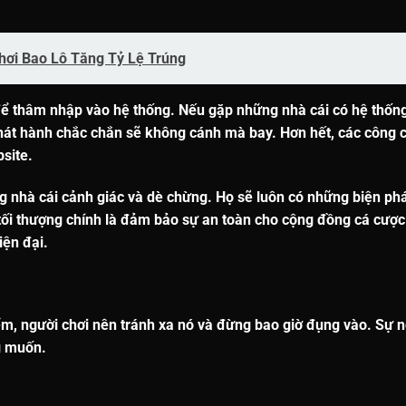
hơi Bao Lô Tăng Tỷ Lệ Trúng
 để thâm nhập vào hệ thống. Nếu gặp những nhà cái có hệ thốn
hát hành chắc chắn sẽ không cánh mà bay. Hơn hết, các công 
site.
g nhà cái cảnh giác và dè chừng. Họ sẽ luôn có những biện ph
tối thượng chính là đảm bảo sự an toàn cho cộng đồng cá cượ
iện đại.
ểm, người chơi nên tránh xa nó và đừng bao giờ đụng vào. Sự 
g muốn.