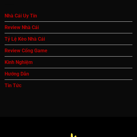
Sân
Mãi
Chơi
Lớn
Uy
Tại
Nhà Cái Uy Tín
Tín
m
Với
23win
Review Nhà Cái
Ưu
app
Đãi
Tặng
Tỷ Lệ Kèo Nhà Cái
Tiền
Hấp
Review Cổng Game
Dẫn
Kinh Nghiệm
Hướng Dẫn
Tin Tức