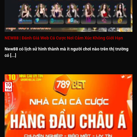
Grovehilla thực hiện truy cập đến các kết quả trên
google. Từ đó, chúng tôi có thể biết được kết quả nào
đang giả mạo nhà cái chính thức.
Việc này cực kỳ cần thiết vì nó sẽ đảm bảo cho người
NEW88 | Đánh Giá Web Cá Cược Nơi Cảm Xúc Không Giới Hạn
chơi không bị vướng vào các vấn đề gây nguy hiểm
đến tài sản, thông tin và cả tính mạng.
New88 có lịch sử hình thành mà ít người chơi nào trên thị trường
có [...]
Chúng tôi sẽ cung cấp đường link chính thức và an
toàn trong từng bài viết giới thiệu nhà cái.
Lời Kết
10
Th8
Review nhà cái
có lợi ích cực kỳ nhiều cho thị trường cá
cược hiện nay. Với lợi ích đó, việc top 10 nhà cái uy tín
Grovehilla thực thi sẽ mang lại thành công lớn cho
website này.