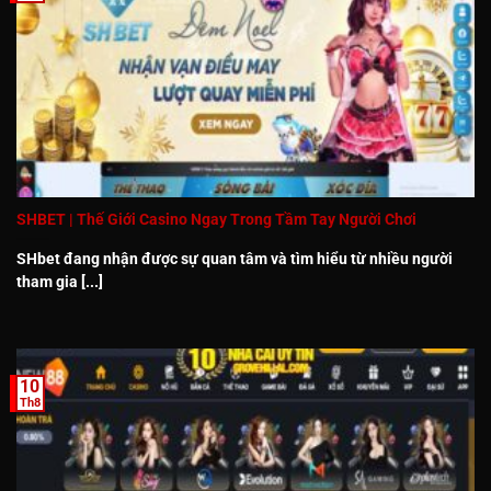
Thăm dò khuyến mãi
SHBET | Thế Giới Casino Ngay Trong Tầm Tay Người Chơi
Tuy nhiên, việc thăm dò các ưu đãi luôn là vấn đề được
SHbet đang nhận được sự quan tâm và tìm hiểu từ nhiều người
đặt lên hàng đầu. Các chuyên gia sẽ xem xét hoạt
tham gia [...]
động khuyến mãi của nhà cái và đánh giá tình hình tỷ
lệ thưởng của các sân chơi này. Nhờ đó, chúng tôi có
thể đánh giá được nhà cái nào sẽ mang lại nhiều lợi ích
10
hơn cho người dùng.
Th8
Chống giả mạo, lừa đảo
Review nhà cái
cho phép top 10 nhà cái uy tín