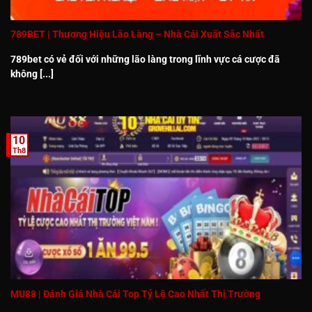
789BET | Thương Hiệu Lão Làng – Nhà Cái Xuất Sắc Nhất
789bet có vẻ đối với những lão làng trong lĩnh vực cá cược đã
không [...]
10
Th8
MU88 | Đánh Giá Nhà Cái Top Tỷ Lệ Cao Nhất Thị Trường