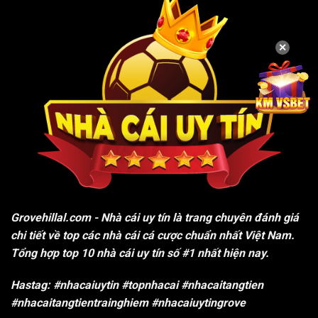
✕
Grovehillal.com
- Nhà cái uy tín là trang chuyên đánh giá
chi tiết về top các nhà cái cá cược chuẩn nhất Việt Nam.
Tổng hợp top 10 nhà cái uy tín số #1 nhất hiện nay.
Hastag: #nhacaiuytin #topnhacai #nhacaitangtien
#nhacaitangtientrainghiem #nhacaiuytingrove