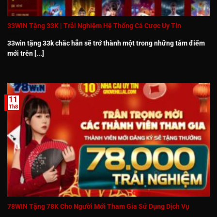
Thực tế, việc trải nghiệm để đánh giá nhà cái đem lại
cho người dùng rất nhiều lợi ích. Cụ thể như sau:
33WIN Tặng 33K | Trải Nghiệm Hệ Thống Cá Cược Uy Tín
33win tặng 33k chắc hẳn sẽ trở thành một trong những tâm điểm
mới trên [...]
11
Th8
Lợi ích của Review nhà cái
Nhận biết nhà cái uy tín
78WIN Tặng 78K Cho Người Mới Tham Gia Sử Dụng Dịch Vụ
Nhìn chung, đánh giá nhà cái là sự trải nghiệm toàn bộ