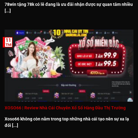
những hệ thống mà sân chơi đó cung cấp. Từ đó, các
78win tặng 78k có lẽ đang là ưu đãi nhận được sự quan tâm nhiều
chuyên gia có thể dựa vào những yếu tố để xác định
[...]
độ uy tín của cổng cung cấp dịch vụ cá cược này.
Hơn hết, đây còn là lượng thông tin quan trọng để giúp
top 10 nhà cái uy tín Grovehilla thực thi hoạt động xếp
11
Th8
hạng và cung cấp cho người dùng những nhà cái uy tín.
Từ đó, người dùng có thể tham khảo và quyết định
tham gia.
Xem thêm:
Top cổng game uy tín nhất
Đóng góp ý kiến
Review nhà cái
một cách thành công nhất chính là xác
XOSO66 | Review Nhà Cái Chuyên Xổ Số Hàng Đầu Thị Trường
thực được sân chơi đó liệu có uy tín hay chưa. Nếu đã
Xoso66 không còn nằm trong top những nhà cái tạo nên sự xa lạ
uy tín rồi thì cần cải thiện thêm các vấn đề nào không.
đối [...]
Những điều này sẽ được các chuyên gia của top 10