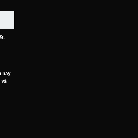
ết.
n nay
 và