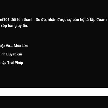
ipei101 đổi tên thành. Do đó, nhận được sự bảo hộ từ tập đoàn 
xếp hạng uy tín.
huật Và… Máu Lửa
ình Duyệt Kín
Nhập Trái Phép