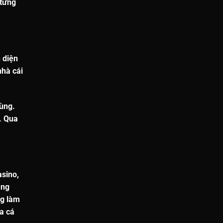
 từng
 diện
nhà cái
dùng.
. Qua
asino,
àng
ng làm
a cá