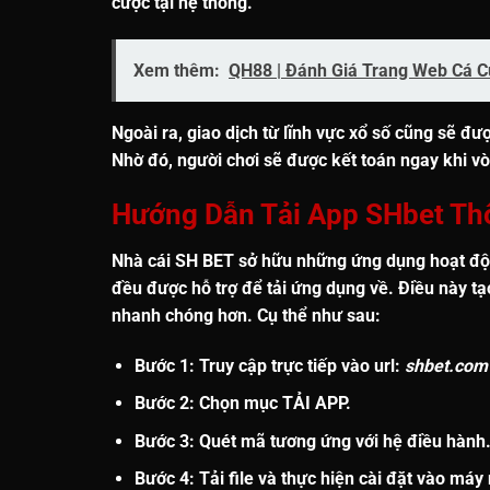
cược tại hệ thống.
Xem thêm:
QH88 | Đánh Giá Trang Web Cá C
Ngoài ra, giao dịch từ lĩnh vực xổ số cũng sẽ đượ
Nhờ đó, người chơi sẽ được kết toán ngay khi vò
Hướng Dẫn Tải App SHbet Th
Nhà cái SH BET sở hữu những ứng dụng hoạt độn
đều được hỗ trợ để tải ứng dụng về. Điều này tạ
nhanh chóng hơn. Cụ thể như sau:
Bước 1: Truy cập trực tiếp vào url:
shbet.com
Bước 2: Chọn mục TẢI APP.
Bước 3: Quét mã tương ứng với hệ điều hành
Bước 4: Tải file và thực hiện cài đặt vào máy