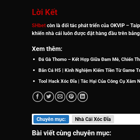
Lời Kết
SHbet
còn là đối tác phát triển của OKVIP – Ta
khiến nhà cái luôn được đặt hàng đầu trên bảng 
Xem thêm:
Đá Gà Thomo – Kết Hợp Giữa Đam Mê, Chiến T
Bắn Cá H5 | Kinh Nghiệm Kiếm Tiền Từ Game Tr
Tool Hack Xóc Đĩa | Tác Hại Của Công Cụ Xâm 
Chuyên mục:
Nhà Cái Xóc Đĩa
Bài viết cùng chuyên mục: