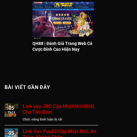
QH88 | Đánh Giá Trang Web Cá
Cược Đỉnh Cao Hiện Nay
BÀI VIẾT GẦN ĐÂY
Link vào JBO Cập Nhật Mới Nhất
05
Cho Tân Binh
Th11
Chức năng bình luận bị tắt
ở
Link
vào
Link Vào Fun88 Cập Nhật Mới, An
05
JBO