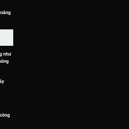
ả năng
ng như
thông
ãy
 công