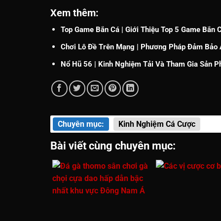
Xem thêm:
Top Game Bắn Cá | Giới Thiệu Top 5 Game Bắn C
Chơi Lô Đề Trên Mạng | Phương Pháp Đảm Bảo 
Nổ Hũ 56 | Kinh Nghiệm Tải Và Tham Gia Sản 
Chuyên mục:
Kinh Nghiệm Cá Cược
Bài viết cùng chuyên mục: