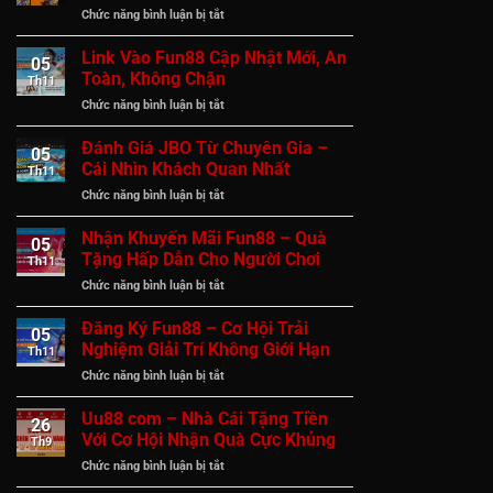
Chức năng bình luận bị tắt
ở
Link
vào
Link Vào Fun88 Cập Nhật Mới, An
05
JBO
Toàn, Không Chặn
Th11
Cập
Chức năng bình luận bị tắt
ở
Nhật
Link
Mới
Vào
Đánh Giá JBO Từ Chuyên Gia –
Nhất
05
Fun88
Cho
Cái Nhìn Khách Quan Nhất
Th11
Cập
Tân
Chức năng bình luận bị tắt
ở
Nhật
Binh
Đánh
Mới,
Giá
Nhận Khuyến Mãi Fun88 – Quà
An
05
JBO
Toàn,
Tặng Hấp Dẫn Cho Người Chơi
Th11
Từ
Không
Chức năng bình luận bị tắt
ở
Chuyên
Chặn
Nhận
Gia
Khuyến
Đăng Ký Fun88 – Cơ Hội Trải
–
05
Mãi
Cái
Nghiệm Giải Trí Không Giới Hạn
Th11
Fun88
Nhìn
Chức năng bình luận bị tắt
ở
–
Khách
Đăng
Quà
Quan
Ký
Uu88 com – Nhà Cái Tặng Tiền
Tặng
Nhất
26
Fun88
Hấp
Với Cơ Hội Nhận Quà Cực Khủng
Th9
–
Dẫn
Chức năng bình luận bị tắt
ở
Cơ
Cho
Uu88
Hội
Người