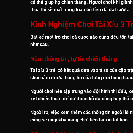
có thể giúp họ chiến thắng. Người chơi khi giàn
thua thì sẽ mất trắng toàn bộ tiền đã đặt cược.
Kinh Nghiệm Chơi Tài Xỉu 3 T
Bất kể một trò chơi cá cược nào cũng đều tồn tạ
như sau:
Nắm thông tin, tự tin chiến thắng
Tài xỉu 3 trái
có kết quả dựa vào tỉ số của cặp tr
chơi nắm được thông tin của từng đội bóng hoặc 1
Người chơi nên tập trung vào đội hình thi đấu,
xét chiến thuật để dự đoán lối đá công hay thủ 
Ngoài ra, việc xem thêm các thông tin ngoài lề n
cũng sẽ giúp khả năng chơi kèo tài xỉu tốt hơn.