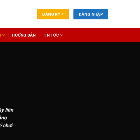
ĐĂNG KÝ +
ĐĂNG NHẬP
M
HƯỚNG DẪN
TIN TỨC
y liên
ằng
ể chơi